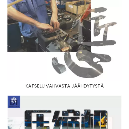
KATSELU VAHVASTA JÄÄHDYTYSTÄ