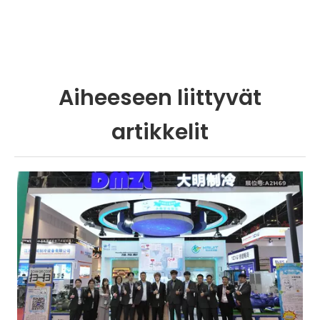
Aiheeseen liittyvät
artikkelit