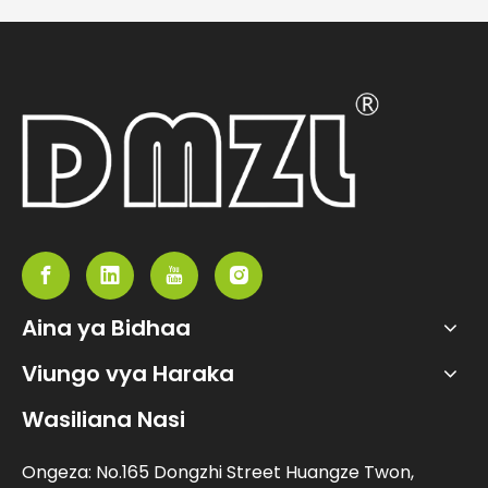
Aina ya Bidhaa
Viungo vya Haraka
Wasiliana Nasi
Ongeza: No.165 Dongzhi Street Huangze Twon,