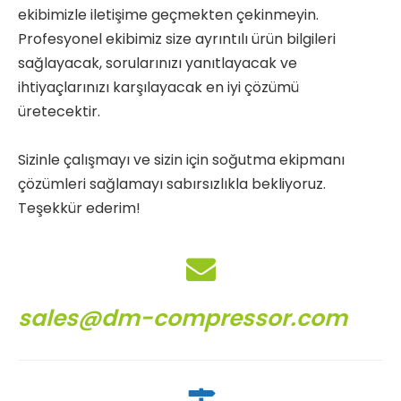
ekibimizle iletişime geçmekten çekinmeyin.
Profesyonel ekibimiz size ayrıntılı ürün bilgileri
sağlayacak, sorularınızı yanıtlayacak ve
ihtiyaçlarınızı karşılayacak en iyi çözümü
üretecektir.
Sizinle çalışmayı ve sizin için soğutma ekipmanı
çözümleri sağlamayı sabırsızlıkla bekliyoruz.
Teşekkür ederim!
sales@dm-compressor.com