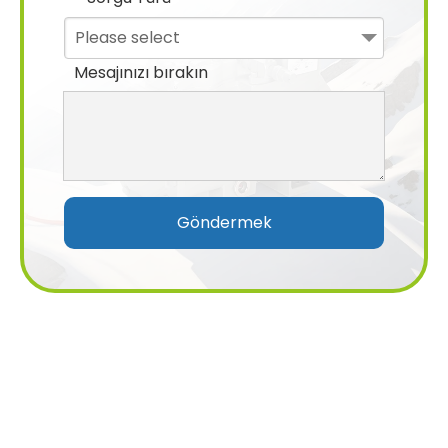
Please select
Mesajınızı bırakın
Göndermek