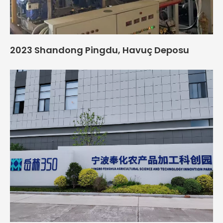
2023 Shandong Pingdu, Havuç Deposu