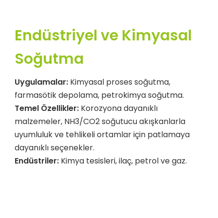
Endüstriyel ve Kimyasal
Soğutma
Uygulamalar:
Kimyasal proses soğutma,
farmasötik depolama, petrokimya soğutma.
Temel Özellikler:
Korozyona dayanıklı
malzemeler, NH3/CO2 soğutucu akışkanlarla
uyumluluk ve tehlikeli ortamlar için patlamaya
dayanıklı seçenekler.
Endüstriler:
Kimya tesisleri, ilaç, petrol ve gaz.