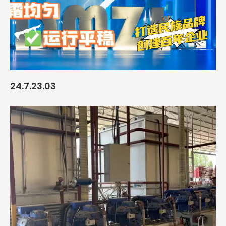
24.7.23.03