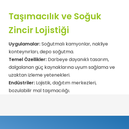
Taşımacılık ve Soğuk
Zincir Lojistiği
Uygulamalar:
Soğutmalı kamyonlar, nakliye
konteynırları, depo soğutma.
Temel Özellikler:
Darbeye dayanıklı tasarım,
dalgalanan güç kaynaklarına uyum sağlama ve
uzaktan izleme yetenekleri.
Endüstriler:
Lojistik, dağıtım merkezleri,
bozulabilir mal taşımacılığı.