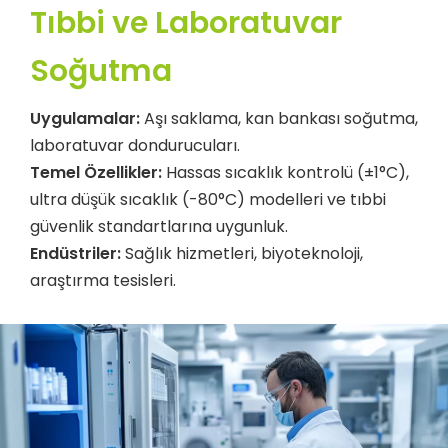
Tıbbi ve Laboratuvar
Soğutma
Uygulamalar:
Aşı saklama, kan bankası soğutma,
laboratuvar dondurucuları.
Temel Özellikler:
Hassas sıcaklık kontrolü (±1°C),
ultra düşük sıcaklık (-80°C) modelleri ve tıbbi
güvenlik standartlarına uygunluk.
Endüstriler:
Sağlık hizmetleri, biyoteknoloji,
araştırma tesisleri.