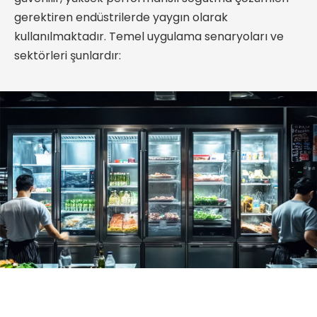
gerektiren endüstrilerde yaygın olarak
kullanılmaktadır. Temel uygulama senaryoları ve
sektörleri şunlardır: