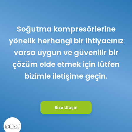
Soğutma kompresörlerine
yönelik herhangi bir ihtiyacınız
varsa uygun ve güvenilir bir
çözüm elde etmek için lütfen
bizimle iletişime geçin.
Bize Ulaşın