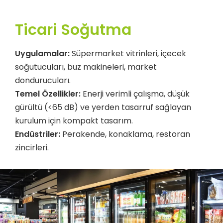
Ticari Soğutma
Uygulamalar:
Süpermarket vitrinleri, içecek
soğutucuları, buz makineleri, market
dondurucuları.
Temel Özellikler:
Enerji verimli çalışma, düşük
gürültü (<65 dB) ve yerden tasarruf sağlayan
kurulum için kompakt tasarım.
Endüstriler:
Perakende, konaklama, restoran
zincirleri.