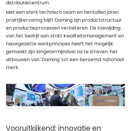
distributiecentrum.
Met een sterk technisch team en tientallen jaren
praktijkervaring blijft Daming zijn productstructuur
en productieprocessen verbeteren. De toewijding
van het bedrijf aan strikt kwaliteitsmanagement en
nauwgezette werkprincipes heeft het mogelijk
gemaakt zijn langetermijndoel na te streven: het
uitbouwen van 'Daming' tot een beroemd nationaal
merk.
Vooruitkijkend: innovatie en