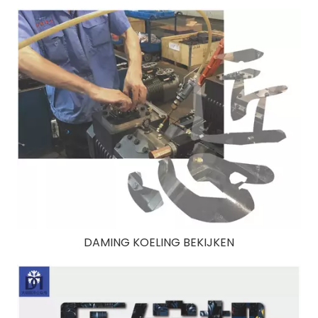
DAMING KOELING BEKIJKEN