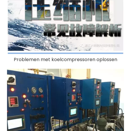
Problemen met koelcompressoren oplossen