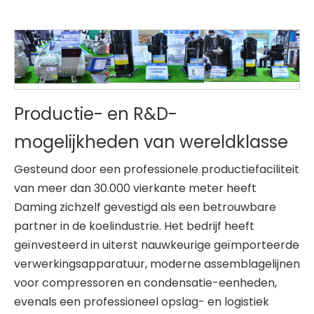
Productie- en R&D-
mogelijkheden van wereldklasse
Gesteund door een professionele productiefaciliteit
van meer dan 30.000 vierkante meter heeft
Daming zichzelf gevestigd als een betrouwbare
partner in de koelindustrie. Het bedrijf heeft
geïnvesteerd in uiterst nauwkeurige geïmporteerde
verwerkingsapparatuur, moderne assemblagelijnen
voor compressoren en condensatie-eenheden,
evenals een professioneel opslag- en logistiek