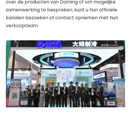
over de producten van Daming of om mogelijke
samenwerking te bespreken, kunt u hun officiële
kanalen bezoeken of contact opnemen met hun
verkoopteam.