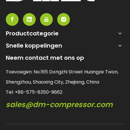
Productcategorie
Snelle koppelingen
Neem contact met ons op
Toevoegen: No.165 Dongzhi Street Huangze Twon,
Shengzhou, Shaoxing City, Zhejiang, China
Tel: +86-575-8350-9662
sales@dm-compressor.com