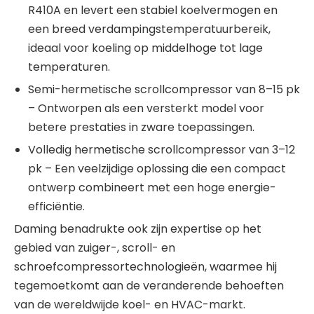
R410A en levert een stabiel koelvermogen en
een breed verdampingstemperatuurbereik,
ideaal voor koeling op middelhoge tot lage
temperaturen.
Semi-hermetische scrollcompressor van 8–15 pk
– Ontworpen als een versterkt model voor
betere prestaties in zware toepassingen.
Volledig hermetische scrollcompressor van 3–12
pk – Een veelzijdige oplossing die een compact
ontwerp combineert met een hoge energie-
efficiëntie.
Daming benadrukte ook zijn expertise op het
gebied van zuiger-, scroll- en
schroefcompressortechnologieën, waarmee hij
tegemoetkomt aan de veranderende behoeften
van de wereldwijde koel- en HVAC-markt.