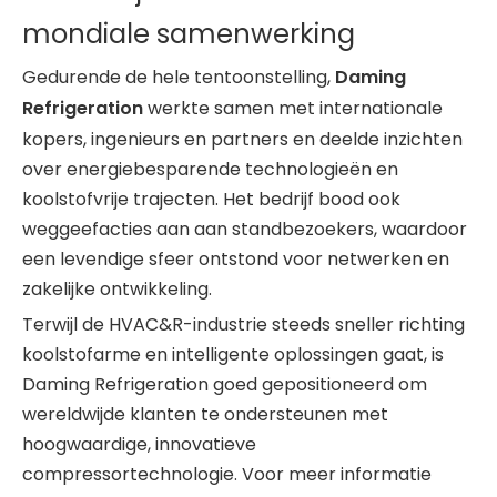
mondiale samenwerking
Gedurende de hele tentoonstelling,
Daming
Refrigeration
werkte samen met internationale
kopers, ingenieurs en partners en deelde inzichten
over energiebesparende technologieën en
koolstofvrije trajecten. Het bedrijf bood ook
weggeefacties aan aan standbezoekers, waardoor
een levendige sfeer ontstond voor netwerken en
zakelijke ontwikkeling.
Terwijl de HVAC&R-industrie steeds sneller richting
koolstofarme en intelligente oplossingen gaat, is
Daming Refrigeration goed gepositioneerd om
wereldwijde klanten te ondersteunen met
hoogwaardige, innovatieve
compressortechnologie. Voor meer informatie