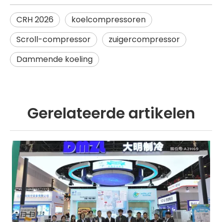
CRH 2026
koelcompressoren
Scroll-compressor
zuigercompressor
Dammende koeling
Gerelateerde artikelen