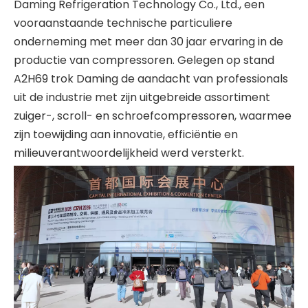
Daming Refrigeration Technology Co., Ltd., een
vooraanstaande technische particuliere
onderneming met meer dan 30 jaar ervaring in de
productie van compressoren. Gelegen op stand
A2H69 trok Daming de aandacht van professionals
uit de industrie met zijn uitgebreide assortiment
zuiger-, scroll- en schroefcompressoren, waarmee
zijn toewijding aan innovatie, efficiëntie en
milieuverantwoordelijkheid werd versterkt.