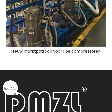
Nieuw marktpatroon voor koelcompressoren