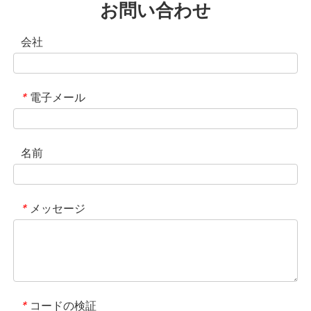
お問い合わせ
会社
電子メール
*
名前
メッセージ
*
コードの検証
*