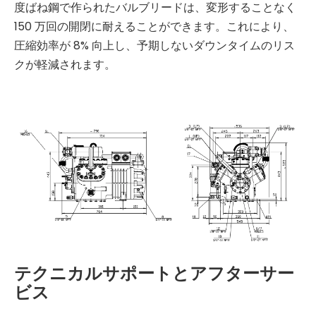
度ばね鋼で作られたバルブリードは、変形することなく
150 万回の開閉に耐えることができます。これにより、
圧縮効率が 8% 向上し、予期しないダウンタイムのリス
クが軽減されます。
テクニカルサポートとアフターサー
ビス