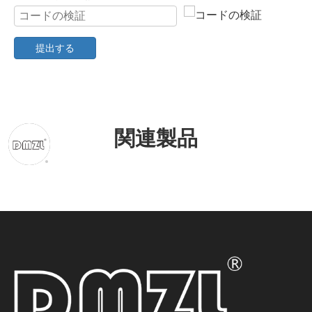
提出する
関連製品