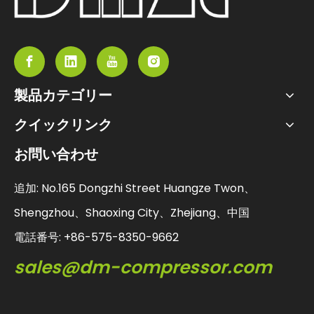
製品カテゴリー
クイックリンク
お問い合わせ
追加: No.165 Dongzhi Street Huangze Twon、
Shengzhou、Shaoxing City、Zhejiang、中国
電話番号: +86-575-8350-9662
sales@dm-compressor.com