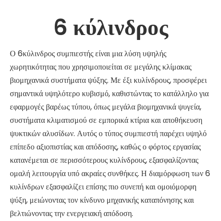
6 κύλινδρος
Ο 6κύλινδρος συμπιεστής είναι μια λύση υψηλής
χωρητικότητας που χρησιμοποιείται σε μεγάλης κλίμακας
βιομηχανικά συστήματα ψύξης. Με έξι κυλίνδρους, προσφέρει
σημαντικά υψηλότερο κυβισμό, καθιστώντας το κατάλληλο για
εφαρμογές βαρέως τύπου, όπως μεγάλα βιομηχανικά ψυγεία,
συστήματα κλιματισμού σε εμπορικά κτίρια και αποθήκευση
ψυκτικών αλυσίδων. Αυτός ο τύπος συμπιεστή παρέχει υψηλό
επίπεδο αξιοπιστίας και απόδοσης, καθώς ο φόρτος εργασίας
κατανέμεται σε περισσότερους κυλίνδρους, εξασφαλίζοντας
ομαλή λειτουργία υπό ακραίες συνθήκες. Η διαμόρφωση των 6
κυλίνδρων εξασφαλίζει επίσης πιο συνεπή και ομοιόμορφη
ψύξη, μειώνοντας τον κίνδυνο μηχανικής καταπόνησης και
βελτιώνοντας την ενεργειακή απόδοση.